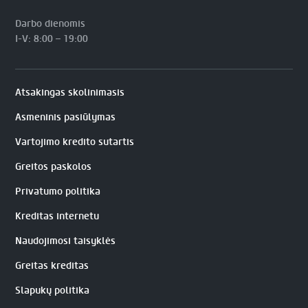
Darbo dienomis
I-V: 8:00 – 19:00
Atsakingas skolinimasis
Asmeninis pasiūlymas
Vartojimo kredito sutartis
Greitos paskolos
Privatumo politika
Kreditas internetu
Naudojimosi taisyklės
Greitas kreditas
Slapukų politika