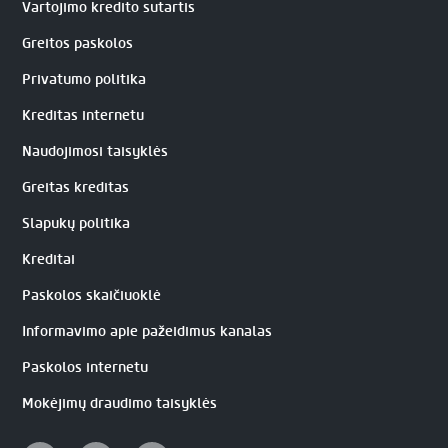
Vartojimo kredito sutartis
Greitos paskolos
Privatumo politika
Kreditas internetu
Naudojimosi taisyklės
Greitas kreditas
Slapukų politika
Kreditai
Paskolos skaičiuoklė
Informavimo apie pažeidimus kanalas
Paskolos internetu
Mokėjimų draudimo taisyklės