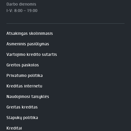
Darbo dienomis
I-V: 8:00 – 19:00
Atsakingas skolinimasis
Asmeninis pasiūlymas
Vartojimo kredito sutartis
Greitos paskolos
Privatumo politika
Kreditas internetu
Naudojimosi taisyklės
Greitas kreditas
Slapukų politika
Kreditai