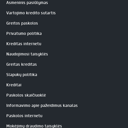
Asmeninis pasiūlymas
Vartojimo kredito sutartis
Greitos paskolos
Privatumo politika
Kreditas internetu
Naudojimosi taisyklės
Greitas kreditas
Slapukų politika
Kreditai
Paskolos skaičiuoklė
Informavimo apie pažeidimus kanalas
Paskolos internetu
Mokėjimų draudimo taisyklės