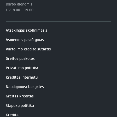
Darbo dienomis
I-V: 8:00 – 19:00
Atsakingas skolinimasis
Asmeninis pasiūlymas
Vartojimo kredito sutartis
Greitos paskolos
Privatumo politika
Kreditas internetu
Naudojimosi taisyklės
Greitas kreditas
Slapukų politika
Kreditai