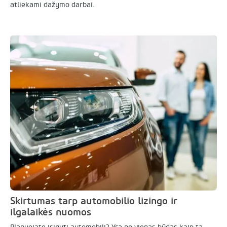
atliekami dažymo darbai.
Skirtumas tarp automobilio lizingo ir
ilgalaikės nuomos