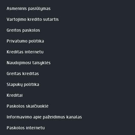
Asmeninis pasiūlymas
Vartojimo kredito sutartis
Greitos paskolos
Privatumo politika
Kreditas internetu
Naudojimosi taisyklės
Greitas kreditas
Slapukų politika
Kreditai
Paskolos skaičiuoklė
Informavimo apie pažeidimus kanalas
Paskolos internetu