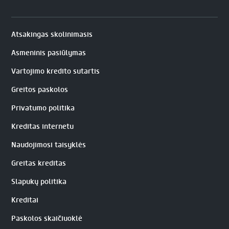
Atsakingas skolinimasis
Asmeninis pasiūlymas
Vartojimo kredito sutartis
Greitos paskolos
Privatumo politika
Kreditas internetu
Naudojimosi taisyklės
Greitas kreditas
Slapukų politika
Kreditai
Paskolos skaičiuoklė